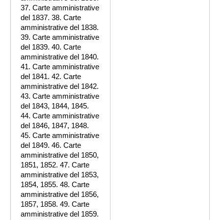
37. Carte amministrative
del 1837. 38. Carte
amministrative del 1838.
39. Carte amministrative
del 1839. 40. Carte
amministrative del 1840.
41. Carte amministrative
del 1841. 42. Carte
amministrative del 1842.
43. Carte amministrative
del 1843, 1844, 1845.
44. Carte amministrative
del 1846, 1847, 1848.
45. Carte amministrative
del 1849. 46. Carte
amministrative del 1850,
1851, 1852. 47. Carte
amministrative del 1853,
1854, 1855. 48. Carte
amministrative del 1856,
1857, 1858. 49. Carte
amministrative del 1859.