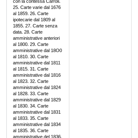
con la contessa Carroli.
25. Carte varie dal 1676
al 1859. 26. Carte
ipotecarie dal 1809 al
1855. 27. Carte senza
data. 28. Carte
amministrative anteriori
al 1800. 29. Carte
amministrative dal 18O0
al 1810. 30. Carte
amministrative dal 1811
al 1815. 31. Carte
amministrative dal 1816
al 1823. 32. Carte
amministrative dal 1824
al 1828. 33. Carte
amministrative dal 1829
al 1830. 34. Carte
amministrative dal 1831
al 1833. 35. Carte
amministrative dal 1834
al 1835. 36. Carte
amministrative del 1836.